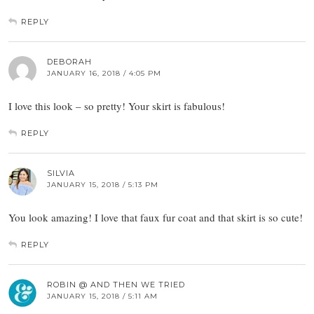
REPLY
DEBORAH
JANUARY 16, 2018 / 4:05 PM
I love this look – so pretty! Your skirt is fabulous!
REPLY
SILVIA
JANUARY 15, 2018 / 5:13 PM
You look amazing! I love that faux fur coat and that skirt is so cute!
REPLY
ROBIN @ AND THEN WE TRIED
JANUARY 15, 2018 / 5:11 AM