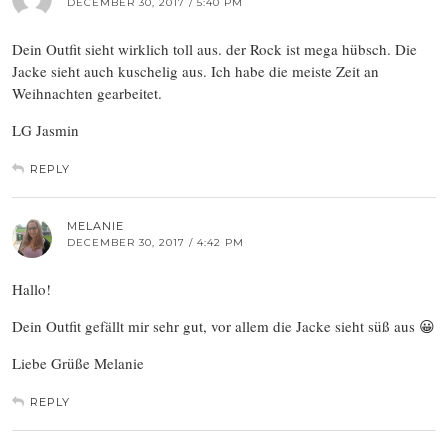
DECEMBER 30, 2017 / 5:40 PM
Dein Outfit sieht wirklich toll aus. der Rock ist mega hübsch. Die
Jacke sieht auch kuschelig aus. Ich habe die meiste Zeit an
Weihnachten gearbeitet.
LG Jasmin
REPLY
MELANIE
DECEMBER 30, 2017 / 4:42 PM
Hallo!
Dein Outfit gefällt mir sehr gut, vor allem die Jacke sieht süß aus 😀
Liebe Grüße Melanie
REPLY