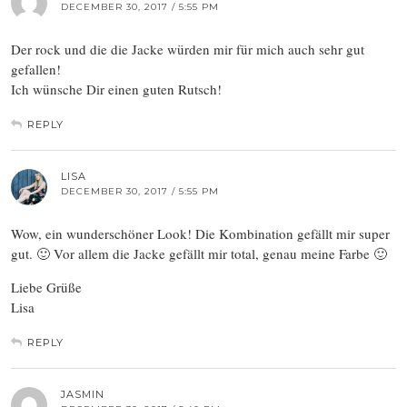
DECEMBER 30, 2017 / 5:55 PM
Der rock und die die Jacke würden mir für mich auch sehr gut
gefallen!
Ich wünsche Dir einen guten Rutsch!
REPLY
LISA
DECEMBER 30, 2017 / 5:55 PM
Wow, ein wunderschöner Look! Die Kombination gefällt mir super
gut. 🙂 Vor allem die Jacke gefällt mir total, genau meine Farbe 🙂
Liebe Grüße
Lisa
REPLY
JASMIN