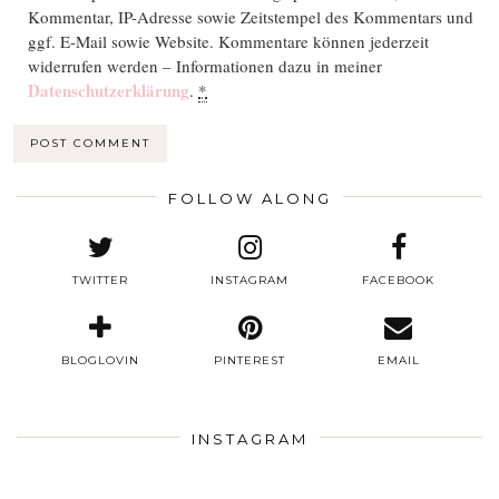
Kommentar, IP-Adresse sowie Zeitstempel des Kommentars und
ggf. E-Mail sowie Website. Kommentare können jederzeit
widerrufen werden – Informationen dazu in meiner
Datenschutzerklärung
.
*
FOLLOW ALONG
TWITTER
INSTAGRAM
FACEBOOK
BLOGLOVIN
PINTEREST
EMAIL
INSTAGRAM