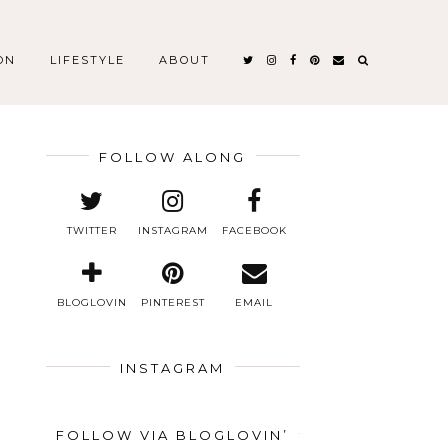
ON
LIFESTYLE
ABOUT
FOLLOW ALONG
TWITTER
INSTAGRAM
FACEBOOK
BLOGLOVIN
PINTEREST
EMAIL
INSTAGRAM
FOLLOW VIA BLOGLOVIN’