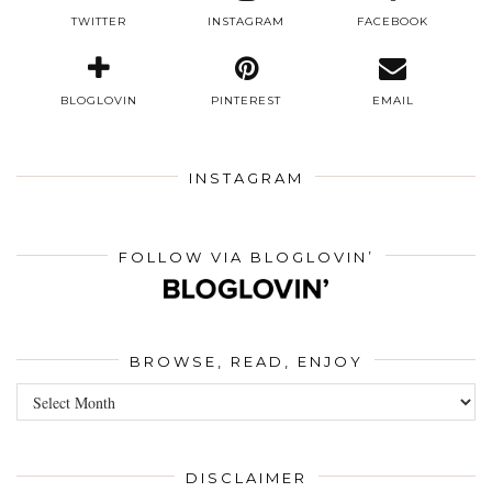
TWITTER
INSTAGRAM
FACEBOOK
BLOGLOVIN
PINTEREST
EMAIL
INSTAGRAM
FOLLOW VIA BLOGLOVIN’
BROWSE, READ, ENJOY
Browse,
Read,
Enjoy
DISCLAIMER