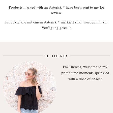
Products marked with an Asterisk * have been sent to me for
review.
Produkte, die mit einem Asterisk * markiert sind, wurden mir zur
Verfügung gestellt.
HI THERE!
I'm Theresa, welcome to my
prime time moments sprinkled
with a dose of chaos!