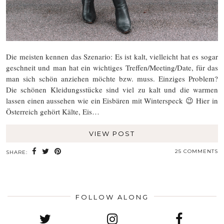
Die meisten kennen das Szenario: Es ist kalt, vielleicht hat es sogar
geschneit und man hat ein wichtiges Treffen/Meeting/Date, für das
man sich schön anziehen möchte bzw. muss. Einziges Problem?
Die schönen Kleidungsstücke sind viel zu kalt und die warmen
lassen einen aussehen wie ein Eisbären mit Winterspeck 😉 Hier in
Österreich gehört Kälte, Eis…
VIEW POST
25 COMMENTS
SHARE:
FOLLOW ALONG