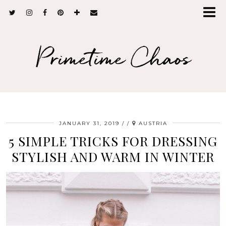
Primetime Chaos
JANUARY 31, 2019
/
AUSTRIA
5 SIMPLE TRICKS FOR DRESSING
STYLISH AND WARM IN WINTER